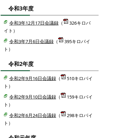
令和3年度
令和3年12月17日会議録
（
326キロバ
イト）
令和3年7月6日会議録
（
395キロバイ
ト）
令和2年度
令和2年9月16日会議録
（
510キロバイ
ト）
令和2年9月10日会議録
（
159キロバイ
ト）
令和2年6月24日会議録
（
298キロバイ
ト）
令和元年度