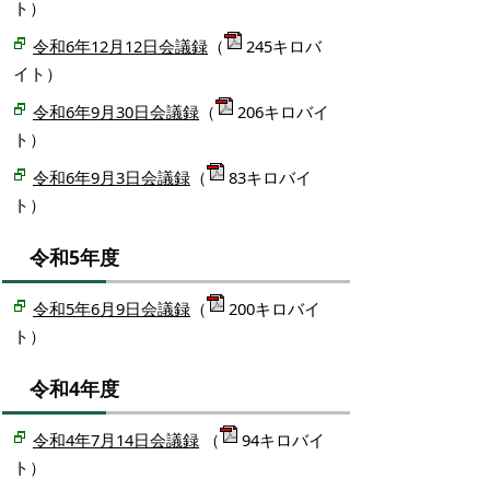
ト）
令和6年12月12日会議録
（
245キロバ
イト）
令和6年9月30日会議録
（
206キロバイ
ト）
令和6年9月3日会議録
（
83キロバイ
ト）
令和5年度
令和5年6月9日会議録
（
200キロバイ
ト）
令和4年度
令和4年7月14日会議録
（
94キロバイ
ト）