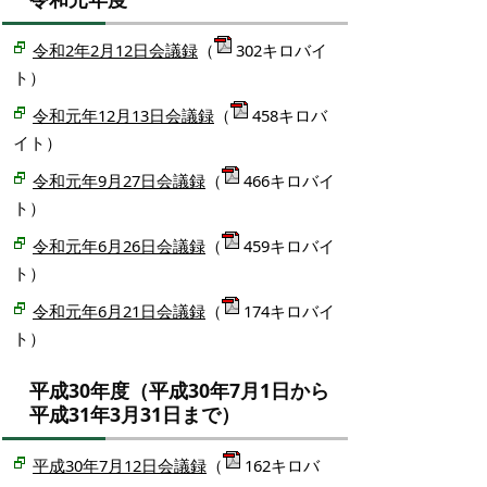
令和2年2月12日会議録
（
302キロバイ
ト）
令和元年12月13日会議録
（
458キロバ
イト）
令和元年9月27日会議録
（
466キロバイ
ト）
令和元年6月26日会議録
（
459キロバイ
ト）
令和元年6月21日会議録
（
174キロバイ
ト）
平成30年度（平成30年7月1日から
平成31年3月31日まで）
平成30年7月12日会議録
（
162キロバ