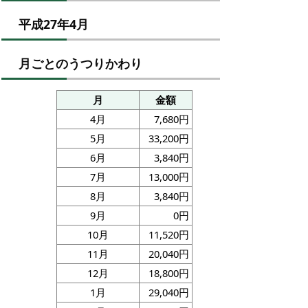
平成27年4月
月ごとのうつりかわり
月
金額
4月
7,680円
5月
33,200円
6月
3,840円
7月
13,000円
8月
3,840円
9月
0円
10月
11,520円
11月
20,040円
12月
18,800円
1月
29,040円