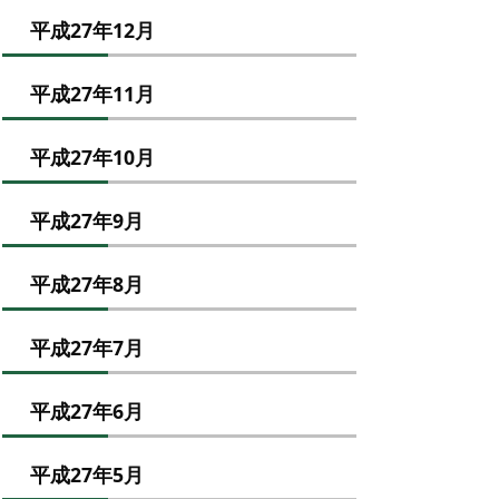
平成27年12月
平成27年11月
平成27年10月
平成27年9月
平成27年8月
平成27年7月
平成27年6月
平成27年5月