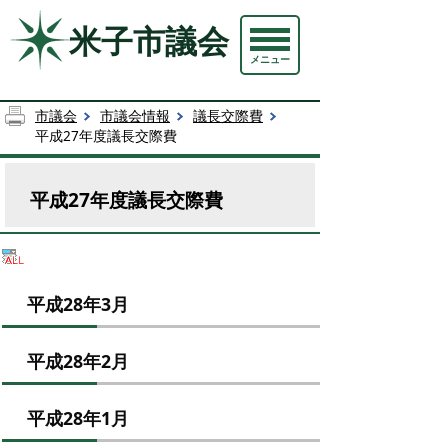
米子市議会
メニュー
市議会
市議会情報
議長交際費
平成27年度議長交際費
平成27年度議長交際費
平成28年3月
平成28年2月
平成28年1月