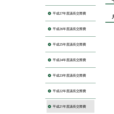
平成27年度議長交際費
平成26年度議長交際費
平成25年度議長交際費
平成24年度議長交際費
平成23年度議長交際費
平成22年度議長交際費
平成21年度議長交際費