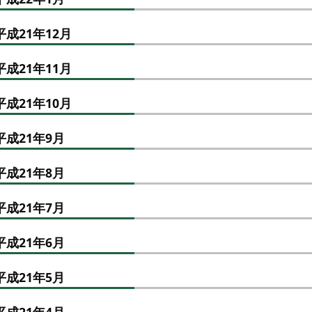
平成21年12月
平成21年11月
平成21年10月
平成21年9月
平成21年8月
平成21年7月
平成21年6月
平成21年5月