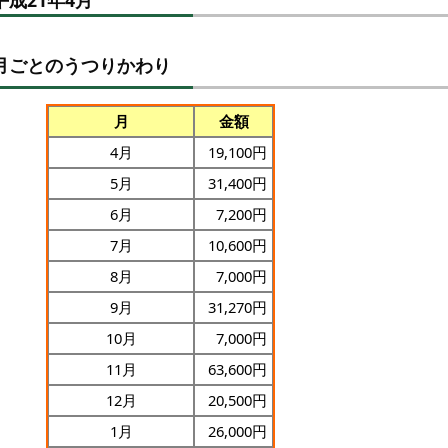
平成21年4月
月ごとのうつりかわり
月
金額
4月
19,100円
5月
31,400円
6月
7,200円
7月
10,600円
8月
7,000円
9月
31,270円
10月
7,000円
11月
63,600円
12月
20,500円
1月
26,000円