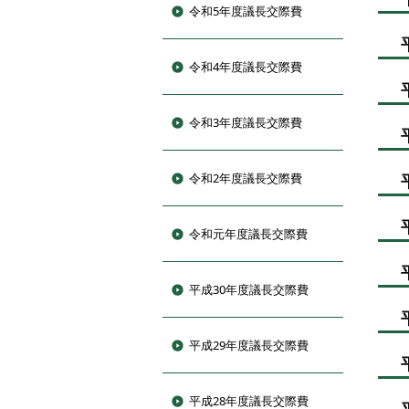
令和5年度議長交際費
令和4年度議長交際費
令和3年度議長交際費
令和2年度議長交際費
令和元年度議長交際費
平成30年度議長交際費
平成29年度議長交際費
平成28年度議長交際費