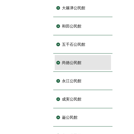
大篠津公民館
和田公民館
五千石公民館
尚徳公民館
永江公民館
成実公民館
巌公民館