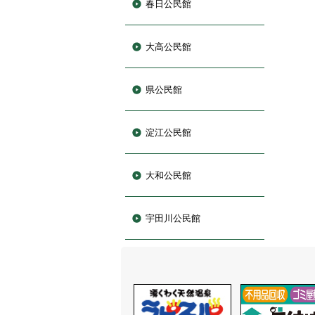
春日公民館
大高公民館
県公民館
淀江公民館
大和公民館
宇田川公民館