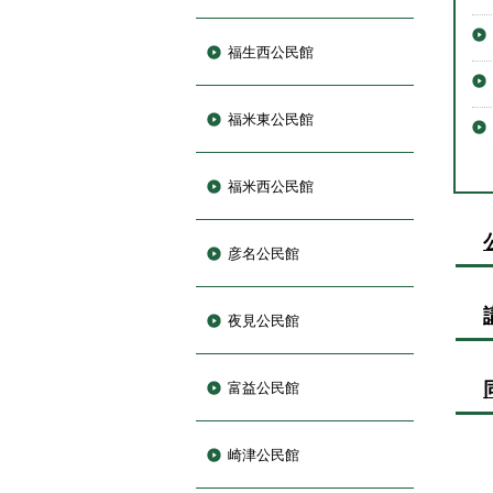
福生西公民館
福米東公民館
福米西公民館
彦名公民館
夜見公民館
富益公民館
崎津公民館