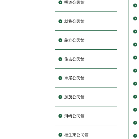
明道公民館
就将公民館
義方公民館
住吉公民館
車尾公民館
加茂公民館
河崎公民館
福生東公民館