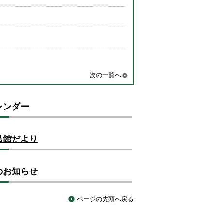
次の一覧へ
レンダー
民館だより
のお知らせ
ページの先頭へ戻る