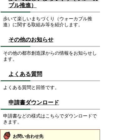
ブル推進）
歩いて楽しいまちづくり（ウォーカブル推
進）に関する取組み等を紹介します。
その他のお知らせ
その他の都市創造課からの情報をお知らせし
ます。
よくある質問
よくある質問と回答です。
申請書ダウンロード
申請書などの様式はこちらでダウンロードで
きます。
お問い合わせ先