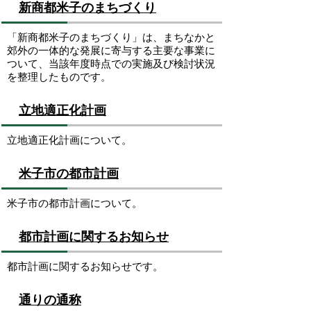
新商都米子のまちづくり
「新商都米子のまちづくり」は、まちなかと
郊外の一体的な発展に寄与する主要な事業に
ついて、当該年度時点での実施及び検討状況
を整理したものです。
立地適正化計画
立地適正化計画について。
米子市の都市計画
米子市の都市計画について。
都市計画に関するお知らせ
都市計画に関するお知らせです。
通りの通称