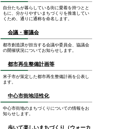
自分たちが暮らしている街に愛着を持つとと
もに、分かりやすいまちづくりを推進してい
くため、通りに通称を命名します。
会議・審議会
都市創造課が担当する会議や委員会、協議会
の開催状況についてお知らせします。
都市再生整備計画等
米子市が策定した都市再生整備計画を公表し
ます。
中心市街地活性化
中心市街地のまちづくりについての情報をお
知らせします。
歩いて楽しいまちづくり（ウォーカ